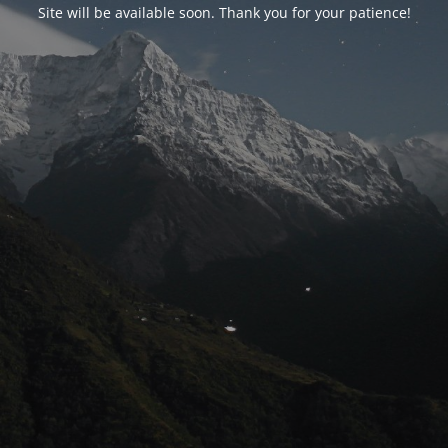
Site will be available soon. Thank you for your patience!