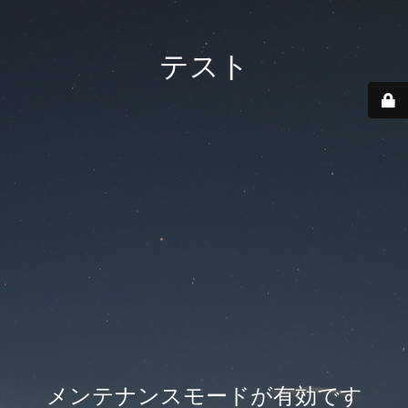
テスト
メンテナンスモードが有効です