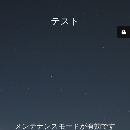
テスト
メンテナンスモードが有効です