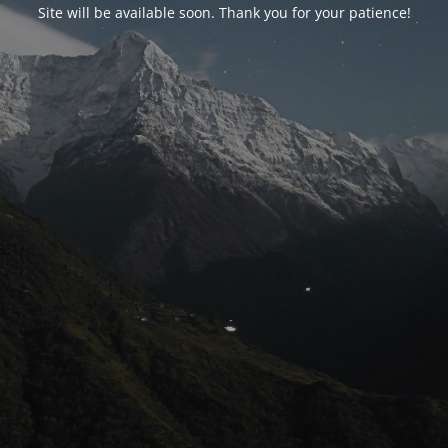
Site will be available soon. Thank you for your patience!