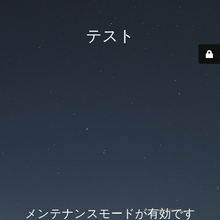
テスト
メンテナンスモードが有効です