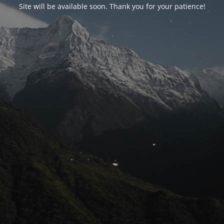
Site will be available soon. Thank you for your patience!